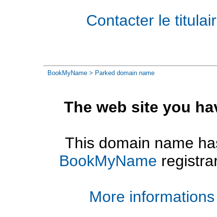
Contacter le titul
BookMyName
> Parked domain name
The web site you ha
This domain name has
BookMyName
registra
More informations