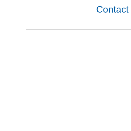
Contact